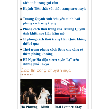
cách thời trang gợi cảm
Huỳnh Tiên chất với thời trang street style
Trương Quỳnh Anh ‘chuyển mình’ với
phong cách sang trọng
Phong cách thời trang của Trương Quỳnh
Anh khiến sao Hàn hâm mộ
10 phong cách thời trang Hàn Quốc không
thể bỏ qua
Thời trang phong cách Boho cho công sở
thêm phóng khoáng
Hồ Ngọc Hà diện street style “lạ” trên
đường phố Tokyo
Các tin cùng chuyên mục
Hà Phương – Minh
Real Leather. Stay