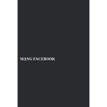
MẠNG FACEBOOK