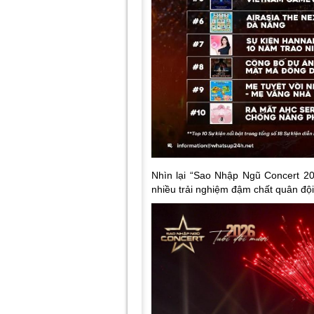
Nhìn lại “Sao Nhập Ngũ Concert 2
nhiều trải nghiệm đậm chất quân độ