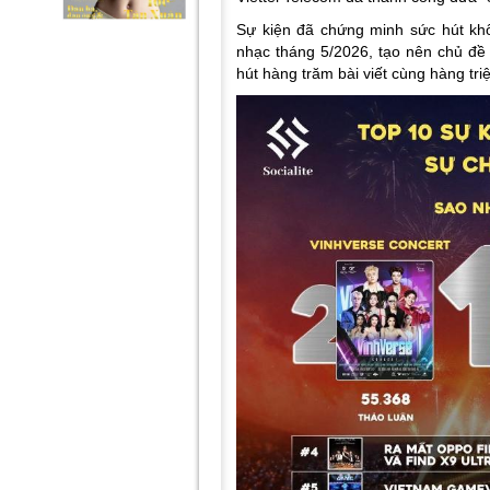
Sự kiện đã chứng minh sức hút kh
nhạc tháng 5/2026, tạo nên chủ đề 
hút hàng trăm bài viết cùng hàng tri