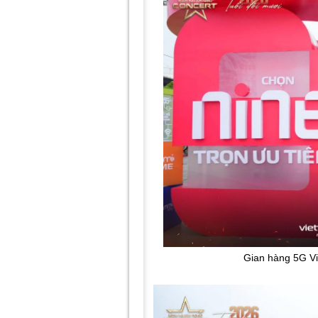
Gian hàng 5G Vie