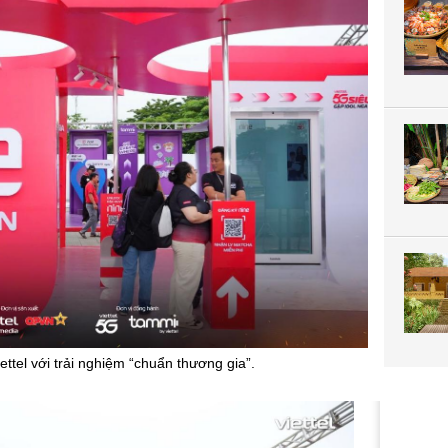
ttel với trải nghiệm “chuẩn thương gia”.