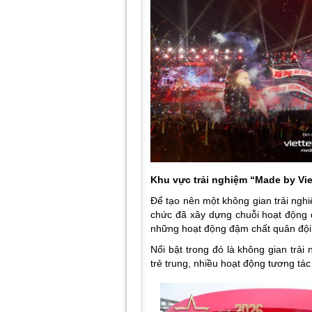
Khu vực trải nghiệm “Made by Vie
Để tạo nên một không gian trải nghiệ
chức đã xây dựng chuỗi hoạt động 
những hoạt động đậm chất quân đội
Nổi bật trong đó là không gian trải 
trẻ trung, nhiều hoạt động tương tá