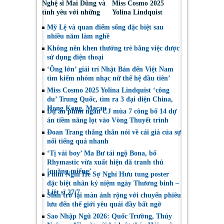
Nghệ sĩ Mai Dũng và
Miss Cosmo 2025
tình yêu với những
Yolina Lindquist
“vai ác dễ thương”
‘công du’ Nepal, tìm
Mỹ Lệ và quan điểm sống đặc biệt sau
đại diện mới tranh
nhiều năm làm nghề
tài Miss Cosmo 2026
Không nên khen thưởng trẻ bằng việc được
sử dụng điện thoại
‘Ông lớn’ giải trí Nhật Bản đến Việt Nam
tìm kiếm nhóm nhạc nữ thế hệ đầu tiên’
Miss Cosmo 2025 Yolina Lindquist ‘công
du’ Trung Quốc, tìm ra 3 đại diện China,
Hong Kong, Macau
Dự án phim ngắn CJ mùa 7 công bố 14 dự
án tiềm năng lọt vào Vòng Thuyết trình
Đoan Trang thẳng thắn nói về cái giá của sự
nổi tiếng quá nhanh
‘Tị vài boy’ Ma Bư tái ngộ Bona, bố
Rhymastic vừa xuất hiện đã tranh thủ
‘quăng miếng’
Phim Nghỉ Hè Sợ Nghỉ Hưu tung poster
đặc biệt nhân kỷ niệm ngày Thương binh –
Liệt sĩ 27/7
Shin trở lại màn ảnh rộng với chuyến phiêu
lưu đến thế giới yêu quái đầy bất ngờ
Sao Nhập Ngũ 2026: Quốc Trường, Thúy