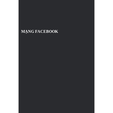
MẠNG FACEBOOK