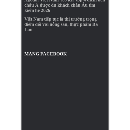
châu Á được du khách châu Âu tìm
kiếm hè 2026
Việt Nam tiếp tục là thị trường trọng
điểm đối với nông sản, thực phẩm Ba
Lan
MẠNG FACEBOOK