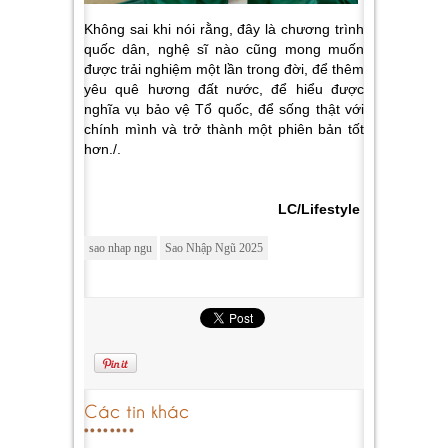
Không sai khi nói rằng, đây là chương trình
quốc dân, nghệ sĩ nào cũng mong muốn
được trải nghiệm một lần trong đời, để thêm
yêu quê hương đất nước, để hiểu được
nghĩa vụ bảo vệ Tổ quốc, để sống thật với
chính mình và trở thành một phiên bản tốt
hơn./.
LC/Lifestyle
sao nhap ngu
Sao Nhập Ngũ 2025
Các tin khác