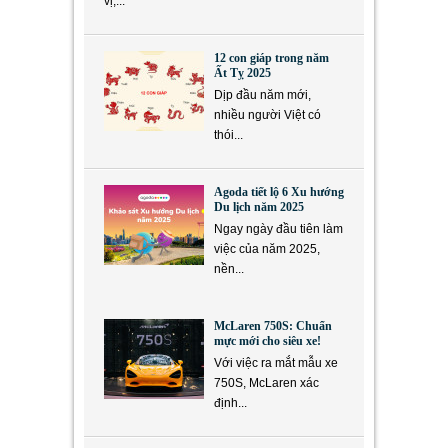
vị,...
12 con giáp trong năm
Ất Tỵ 2025
Dịp đầu năm mới,
nhiều người Việt có
thói...
Agoda tiết lộ 6 Xu hướng
Du lịch năm 2025
Ngay ngày đầu tiên làm
việc của năm 2025,
nền...
McLaren 750S: Chuẩn
mực mới cho siêu xe!
Với việc ra mắt mẫu xe
750S, McLaren xác
định...