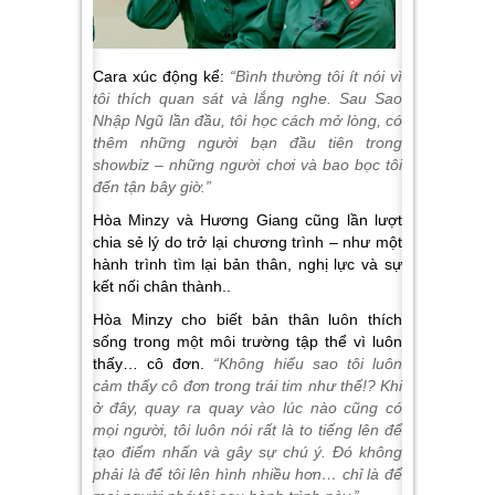
Cara xúc động kể:
“Bình thường tôi ít nói vì
tôi thích quan sát và lắng nghe. Sau Sao
Nhập Ngũ lần đầu, tôi học cách mở lòng, có
thêm những người bạn đầu tiên trong
showbiz – những người chơi và bao bọc tôi
đến tận bây giờ.”
Hòa Minzy và Hương Giang cũng lần lượt
chia sẻ lý do trở lại chương trình – như một
hành trình tìm lại bản thân, nghị lực và sự
kết nối chân thành..
Hòa Minzy cho biết bản thân luôn thích
sống trong một môi trường tập thể vì luôn
thấy… cô đơn.
“Không hiểu sao tôi luôn
cảm thấy cô đơn trong trái tim như thế!? Khi
ở đây, quay ra quay vào lúc nào cũng có
mọi người, tôi luôn nói rất là to tiếng lên để
tạo điểm nhấn và gây sự chú ý. Đó không
phải là để tôi lên hình nhiều hơn… chỉ là để