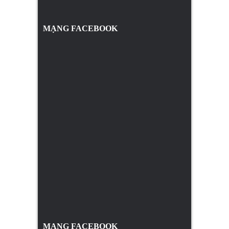
MẠNG FACEBOOK
MẠNG FACEBOOK