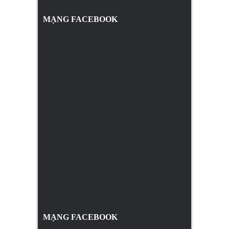
MẠNG FACEBOOK
MẠNG FACEBOOK