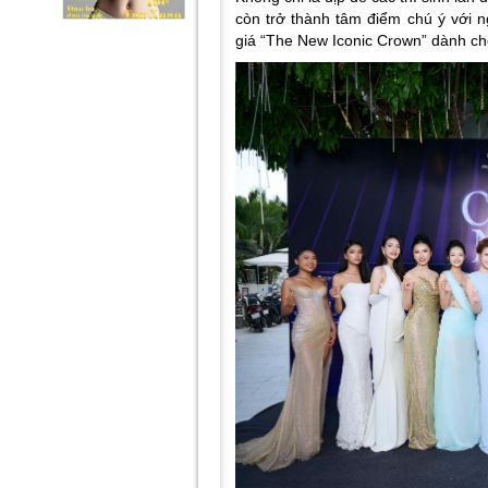
còn trở thành tâm điểm chú ý với 
giá “The New Iconic Crown” dành ch