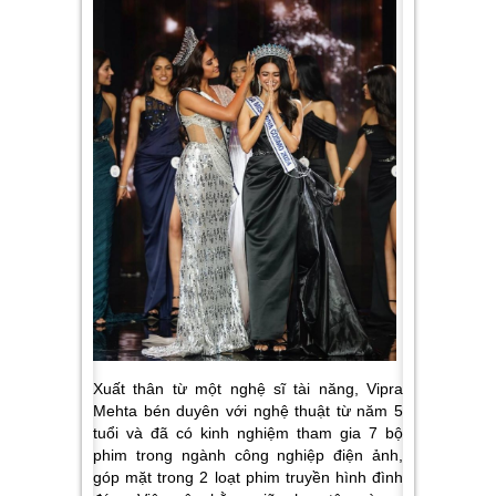
Xuất thân từ một nghệ sĩ tài năng, Vipra
Mehta bén duyên với nghệ thuật từ năm 5
tuổi và đã có kinh nghiệm tham gia 7 bộ
phim trong ngành công nghiệp điện ảnh,
góp mặt trong 2 loạt phim truyền hình đình