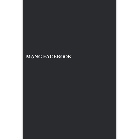
MẠNG FACEBOOK