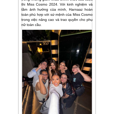
thi Miss Cosmo 2024. Với kinh nghiệm và
tầm ảnh hưởng của mình, Harnaaz hoàn
toàn phù hợp với sứ mệnh của Miss Cosmo
trong việc nâng cao và trao quyền cho phụ
nữ toàn cầu.