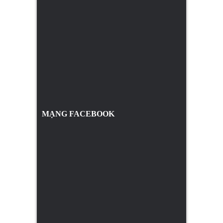
MẠNG FACEBOOK