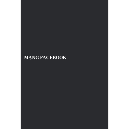
MẠNG FACEBOOK