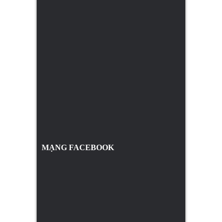
MẠNG FACEBOOK