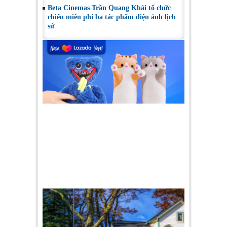
Beta Cinemas Trần Quang Khải tổ chức
chiếu miễn phí ba tác phẩm điện ảnh lịch
sử