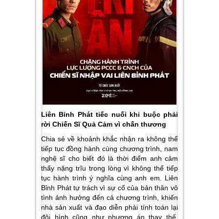
Liên Bỉnh Phát tiếc nuối khi buộc phải
rời Chiến Sĩ Quả Cảm vì chấn thương
Chia sẻ về khoảnh khắc nhận ra không thể
tiếp tục đồng hành cùng chương trình, nam
nghệ sĩ cho biết đó là thời điểm anh cảm
thấy nặng trĩu trong lòng vì không thể tiếp
tục hành trình ý nghĩa cùng anh em. Liên
Bỉnh Phát tự trách vì sự cố của bản thân vô
tình ảnh hưởng đến cả chương trình, khiến
nhà sản xuất và đạo diễn phải tính toán lại
đội hình cũng như phương án thay thế.