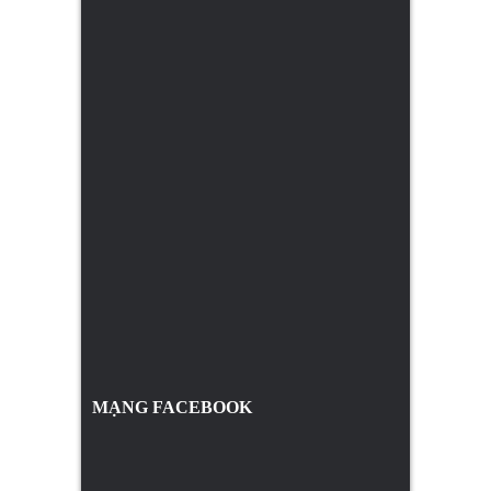
MẠNG FACEBOOK