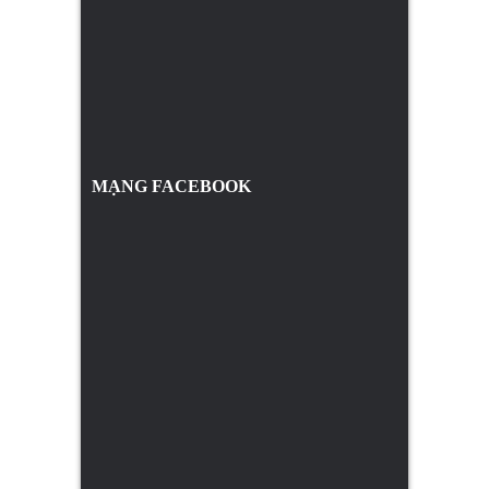
MẠNG FACEBOOK