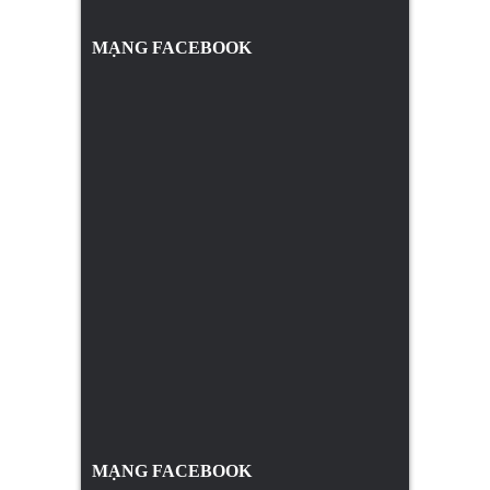
MẠNG FACEBOOK
MẠNG FACEBOOK