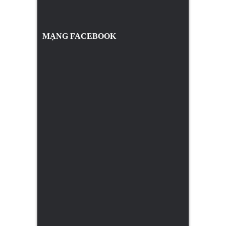
MẠNG FACEBOOK