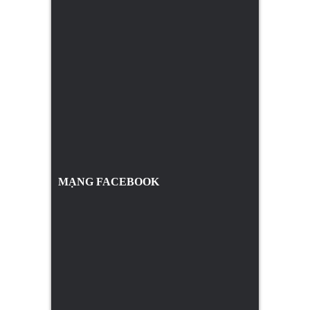
MẠNG FACEBOOK