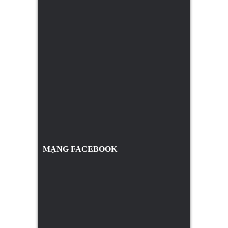
MẠNG FACEBOOK