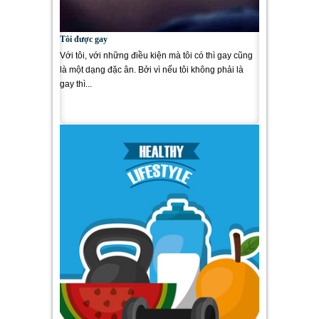
Tôi được gay
Với tôi, với những điều kiện mà tôi có thì gay cũng
là một dạng đặc ân. Bởi vì nếu tôi không phải là
gay thì...