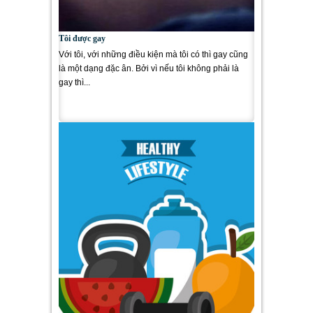
Tôi được gay
Với tôi, với những điều kiện mà tôi có thì gay cũng
là một dạng đặc ân. Bởi vì nếu tôi không phải là
gay thì...