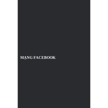
MẠNG FACEBOOK