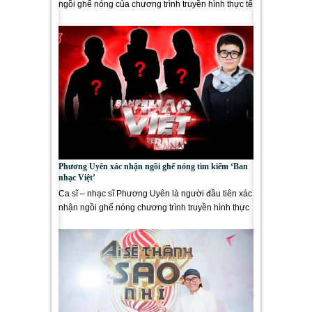
ngồi ghế nóng của chương trình truyền hình thực tế
Ban Nhạc Việt...
Phương Uyên xác nhận ngồi ghế nóng tìm kiếm ‘Ban
nhạc Việt’
Ca sĩ – nhạc sĩ Phương Uyên là người đầu tiên xác
nhận ngồi ghế nóng chương trình truyền hình thực
tế “Ban...