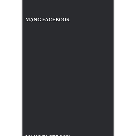
MẠNG FACEBOOK