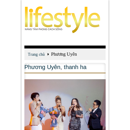
Phương Uyên
Trang chủ
Phương Uyên
,
thanh ha