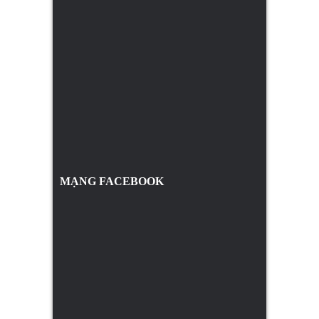
MẠNG FACEBOOK