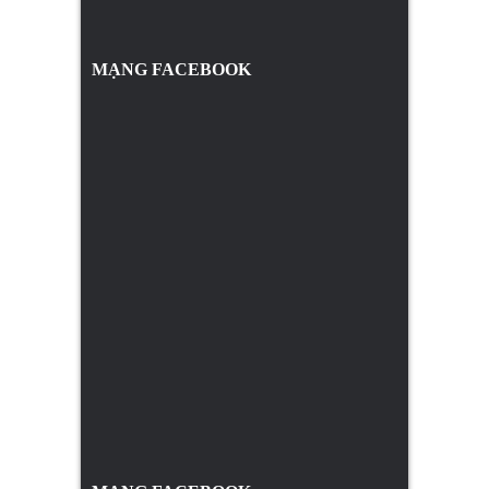
MẠNG FACEBOOK