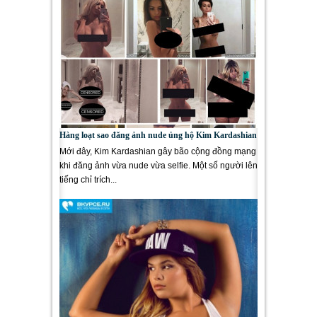
Hàng loạt sao đăng ảnh nude ủng hộ Kim Kardashian
Mới đây, Kim Kardashian gây bão cộng đồng mạng
khi đăng ảnh vừa nude vừa selfie. Một số người lên
tiếng chỉ trích...