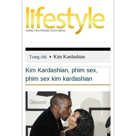
Kim Kardashian
Trang chủ
Kim Kardashian
,
phim sex
,
phim sex kim kardashian