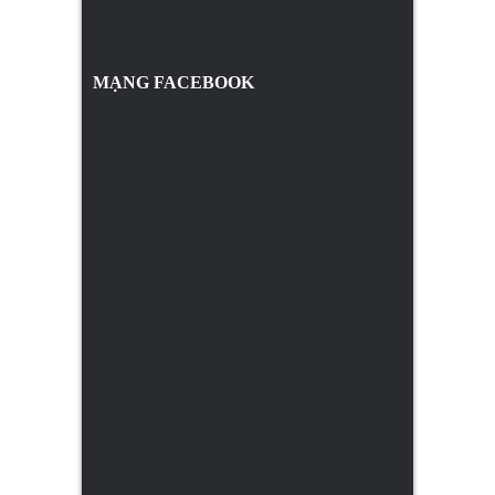
MẠNG FACEBOOK