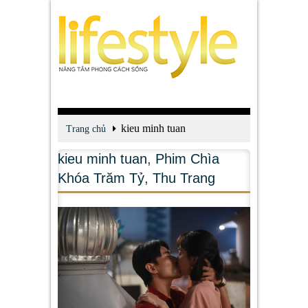
kieu minh tuan
Trang chủ
kieu minh tuan
,
Phim Chìa
Khóa Trăm Tỷ
,
Thu Trang