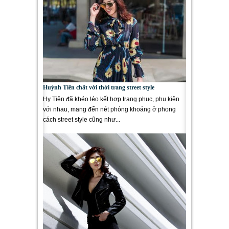
Huỳnh Tiên chất với thời trang street style
Hy Tiên đã khéo léo kết hợp trang phục, phụ kiện
với nhau, mang đến nét phóng khoáng ở phong
cách street style cũng như...