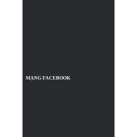
MẠNG FACEBOOK