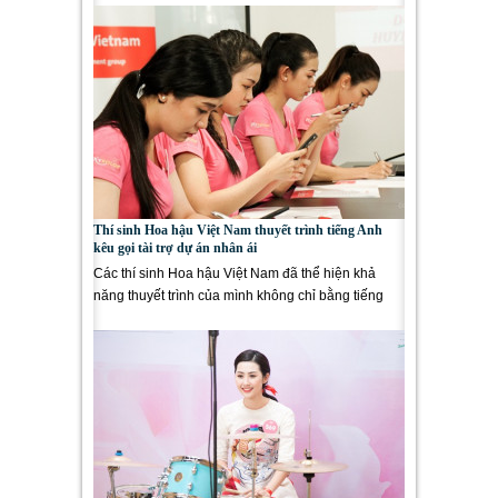
Thí sinh Hoa hậu Việt Nam thuyết trình tiếng Anh
kêu gọi tài trợ dự án nhân ái
Các thí sinh Hoa hậu Việt Nam đã thể hiện khả
năng thuyết trình của mình không chỉ bằng tiếng
Việt mà còn bằng...