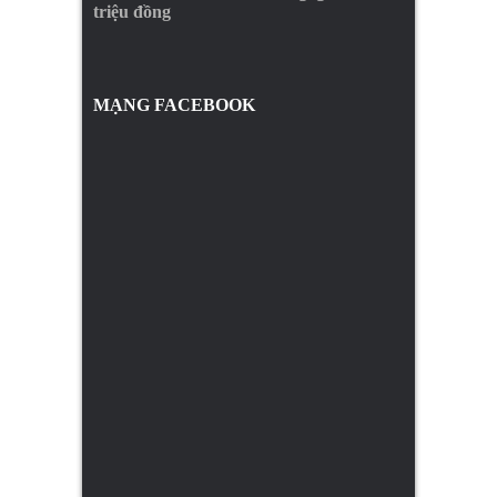
triệu đồng
MẠNG FACEBOOK