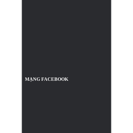
MẠNG FACEBOOK