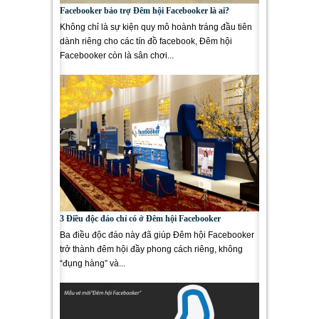
Facebooker bảo trợ Đêm hội Facebooker là ai?
Không chỉ là sự kiện quy mô hoành tráng đầu tiên
dành riêng cho các tín đồ facebook, Đêm hội
Facebooker còn là sân chơi...
3 Điều độc đáo chỉ có ở Đêm hội Facebooker
Ba điều độc đáo này đã giúp Đêm hội Facebooker
trở thành đêm hội đầy phong cách riêng, không
“đụng hàng” và...