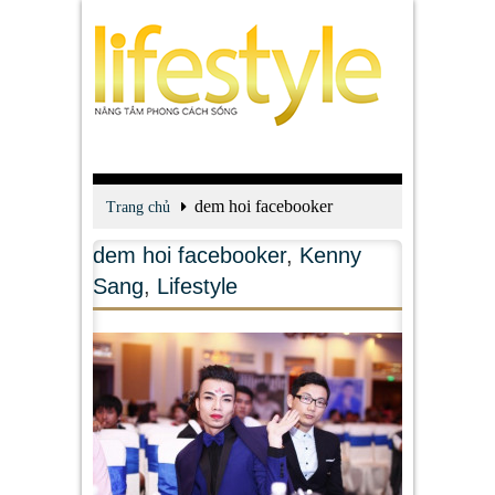
dem hoi facebooker
Trang chủ
dem hoi facebooker
,
Kenny
Sang
,
Lifestyle