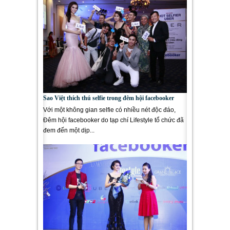
Sao Việt thích thú selfie trong đêm hội facebooker
Với một không gian selfie có nhiều nét độc đáo,
Đêm hội facebooker do tạp chí Lifestyle tổ chức đã
đem đến một dịp...