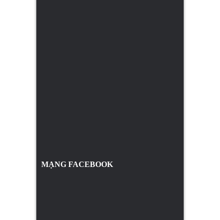
MẠNG FACEBOOK