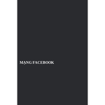
MẠNG FACEBOOK