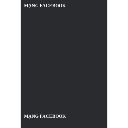
MẠNG FACEBOOK
MẠNG FACEBOOK