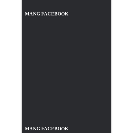
MẠNG FACEBOOK
MẠNG FACEBOOK