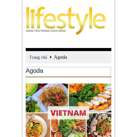
Agoda
Trang chủ
Agoda