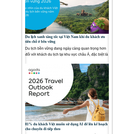
Du lịch xanh tăng tốc tại Việt Nam khi du khách ưu
tiên chỗ ở bền vững
Du lịch bền vững đang ngày càng quan trọng hơn
đối với khách du lịch tại khu vực châu Á, đặc biệt là
người Việt....
81% du khách Việt muốn sử dụng AI để lên kế hoạch
cho chuyến đi tiếp theo