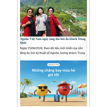
Agoda: Việt Nam ngày càng thu hút du khách Trung
Quốc
Ngày 25/06/2026, theo dữ liệu mới nhất của nền
tảng du lịch kỹ thuật số Agoda, lượng khách Trung
Quốc đến Việt Nam...