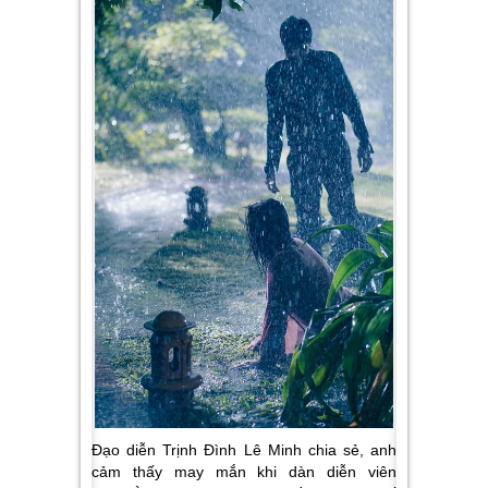
Đạo diễn Trịnh Đình Lê Minh chia sẻ, anh
cảm thấy may mắn khi dàn diễn viên