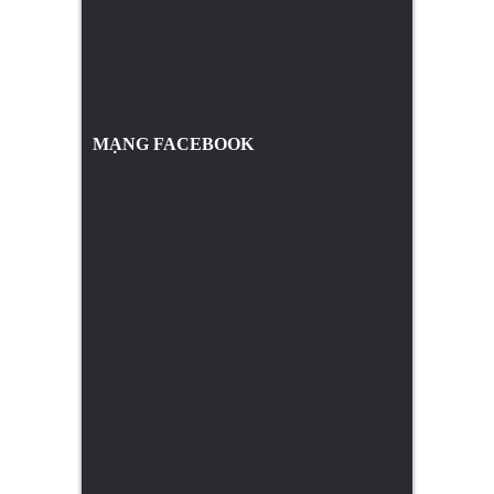
MẠNG FACEBOOK