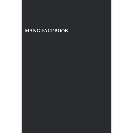
MẠNG FACEBOOK