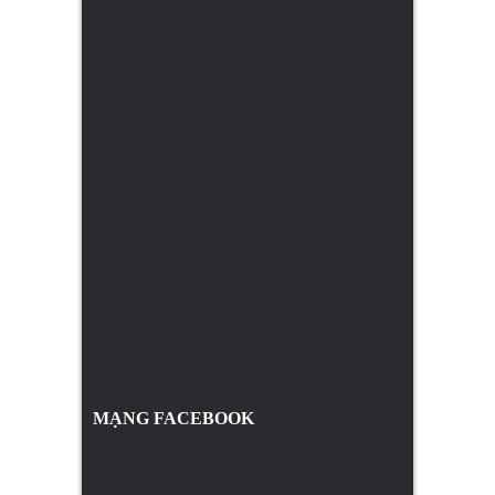
MẠNG FACEBOOK