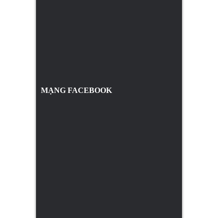
MẠNG FACEBOOK