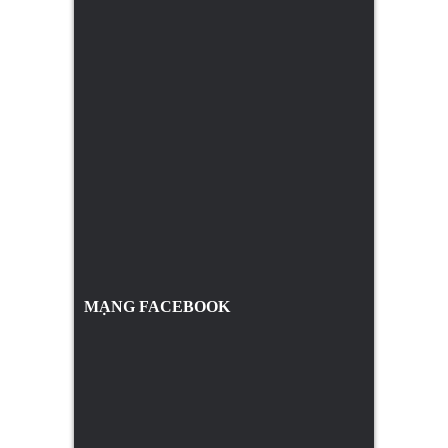
MẠNG FACEBOOK