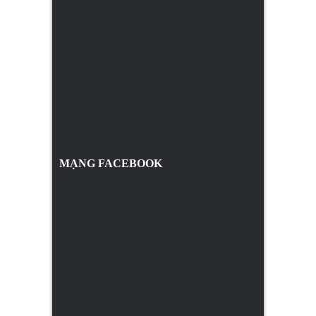
MẠNG FACEBOOK