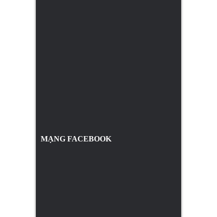
MẠNG FACEBOOK