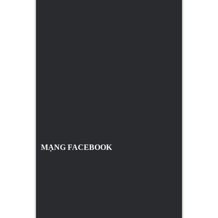
MẠNG FACEBOOK