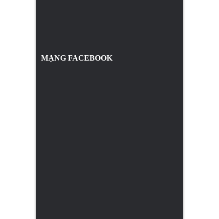
MẠNG FACEBOOK