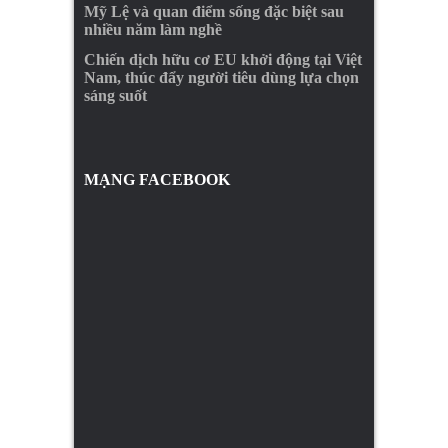
Mỹ Lệ và quan điểm sống đặc biệt sau
nhiều năm làm nghề
Chiến dịch hữu cơ EU khởi động tại Việt
Nam, thúc đẩy người tiêu dùng lựa chọn
sáng suốt
MẠNG FACEBOOK