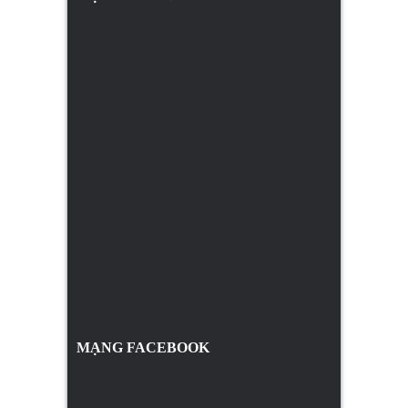
MẠNG FACEBOOK