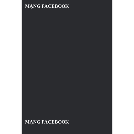
MẠNG FACEBOOK
MẠNG FACEBOOK