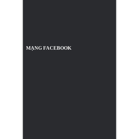
MẠNG FACEBOOK