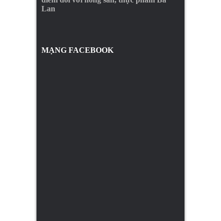
Lan
MẠNG FACEBOOK