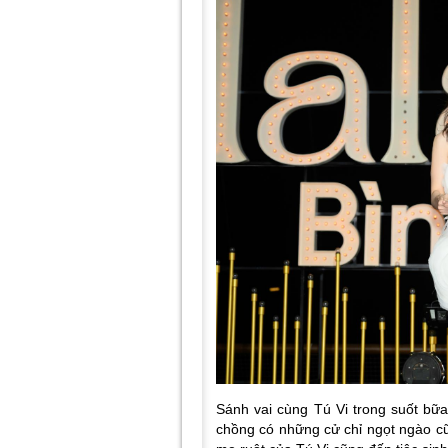
Sánh vai cùng Tú Vi trong suốt bữa
chồng có những cử chỉ ngọt ngào c