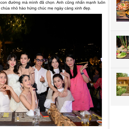
và con đường mà mình đã chọn. Anh cũng nhấn mạnh luôn
 chúa nhỏ hào hứng chúc mẹ ngày càng xinh đẹp.