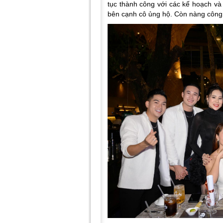
tục thành công với các kế hoạch 
bên cạnh cô ủng hộ. Còn nàng công