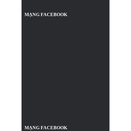
MẠNG FACEBOOK
MẠNG FACEBOOK