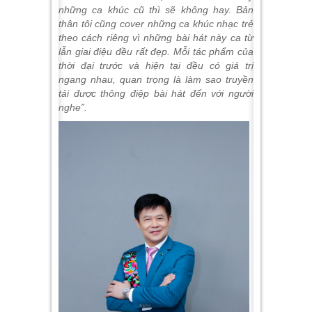
những ca khúc cũ thì sẽ không hay. Bản
thân tôi cũng cover những ca khúc nhạc trẻ
theo cách riêng vì những bài hát này ca từ
lẫn giai điệu đều rất đẹp. Mỗi tác phẩm của
thời đại trước và hiện tại đều có giá trị
ngang nhau, quan trọng là làm sao truyền
tải được thông điệp bài hát đến với người
nghe”.