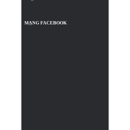
MẠNG FACEBOOK