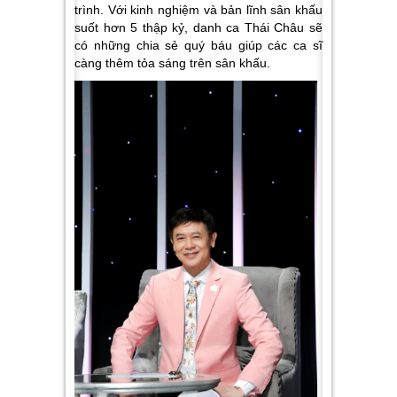
trình. Với kinh nghiệm và bản lĩnh sân khấu
suốt hơn 5 thập kỷ, danh ca Thái Châu sẽ
có những chia sẻ quý báu giúp các ca sĩ
càng thêm tỏa sáng trên sân khấu.