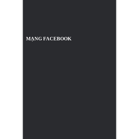
MẠNG FACEBOOK