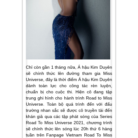
Chỉ còn gần 1 tháng nữa, Á hậu Kim Duyên
sẽ chính thức lên đường tham gia Miss
Universe, đây là thời điểm Á hậu Kim Duyên
dành toàn lực cho công tác rèn luyện,
chuẩn bị cho cuộc thi. Hiện cô đang tập
trung ghi hình cho hành trình Road to Miss
Universe. Toàn bộ quá trình đến với đấu
trường nhan sắc sẽ được cô truyền tải đến
khán giả qua các tập phát sóng của Series
Road To Miss Universe 2021, chương trình
sẽ chính thức lên sóng lúc 20h thứ 6 hàng
tuần trên Fanpage Vietnam Road To Miss