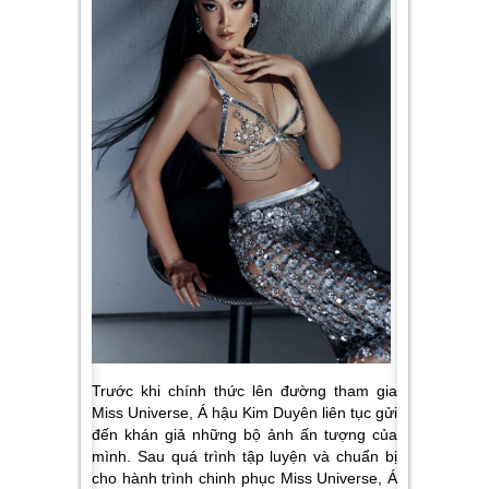
Trước khi chính thức lên đường tham gia
Miss Universe, Á hậu Kim Duyên liên tục gửi
đến khán giả những bộ ảnh ấn tượng của
mình. Sau quá trình tập luyện và chuẩn bị
cho hành trình chinh phục Miss Universe, Á