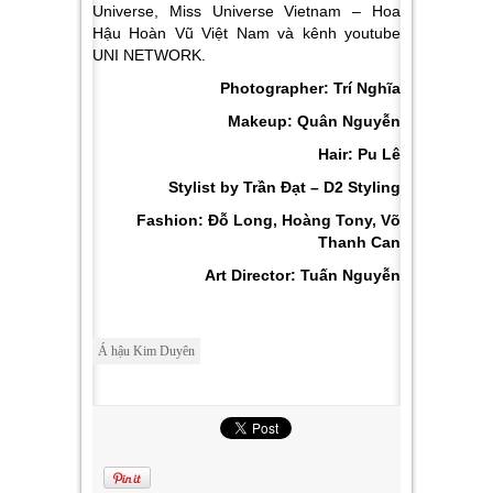
Universe, Miss Universe Vietnam – Hoa
Hậu Hoàn Vũ Việt Nam và kênh youtube
UNI NETWORK.
Photographer: Trí Nghĩa
Makeup: Quân Nguyễn
Hair: Pu Lê
Stylist by Trần Đạt – D2 Styling
Fashion: Đỗ Long, Hoàng Tony, Võ
Thanh Can
Art Director: Tuấn Nguyễn
Á hậu Kim Duyên