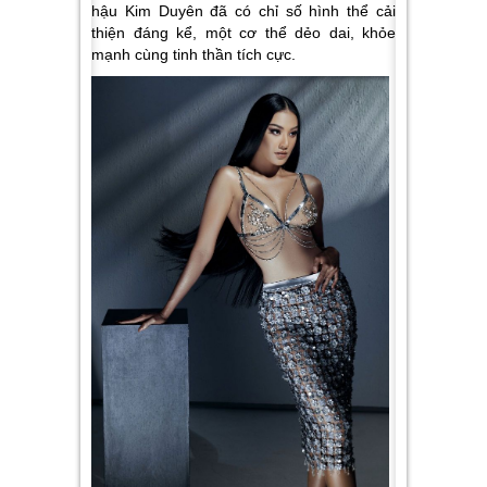
hậu Kim Duyên đã có chỉ số hình thể cải
thiện đáng kể, một cơ thể dẻo dai, khỏe
mạnh cùng tinh thần tích cực.