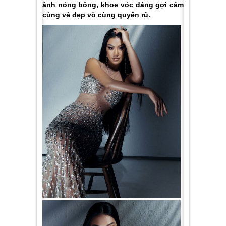
ảnh nóng bỏng, khoe vóc dáng gợi cảm
cùng vẻ đẹp vô cùng quyến rũ.