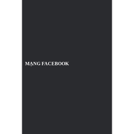
MẠNG FACEBOOK