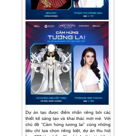
Dự án tạo được điểm nhấn riêng bởi các
thiết kế sáng tạo và khai thác mới mẻ. Với
chủ đề “Cảm hứng tương lai” cùng những
tiêu chí lựa chọn riêng biệt, dự án thu hút