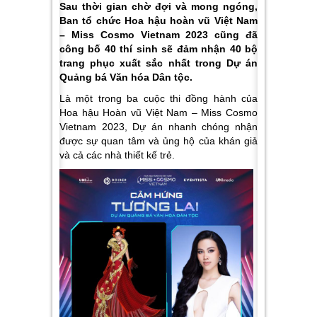
Sau thời gian chờ đợi và mong ngóng,
Ban tổ chức Hoa hậu hoàn vũ Việt Nam
– Miss Cosmo Vietnam 2023 cũng đã
công bố 40 thí sinh sẽ đảm nhận 40 bộ
trang phục xuất sắc nhất trong Dự án
Quảng bá Văn hóa Dân tộc.
Là một trong ba cuộc thi đồng hành của
Hoa hậu Hoàn vũ Việt Nam – Miss Cosmo
Vietnam 2023, Dự án nhanh chóng nhận
được sự quan tâm và ủng hộ của khán giả
và cả các nhà thiết kế trẻ.