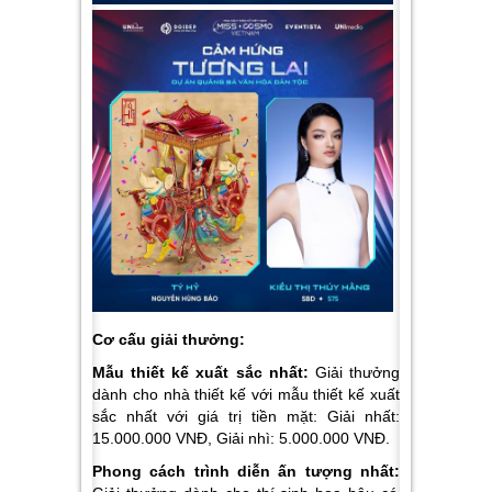
Cơ cấu giải thưởng:
Mẫu thiết kế xuất sắc nhất
:
Giải thưởng
dành cho nhà thiết kế với mẫu thiết kế xuất
sắc nhất với giá trị tiền mặt: Giải nhất:
15.000.000 VNĐ, Giải nhì: 5.000.000 VNĐ.
Phong cách trình diễn ấn tượng nhất: