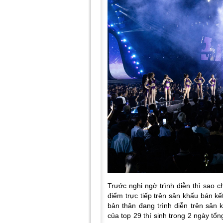
Trước nghi ngờ trình diễn thì sao 
điểm trực tiếp trên sân khấu bán k
bản thân đang trình diễn trên sân
của top 29 thí sinh trong 2 ngày tổn