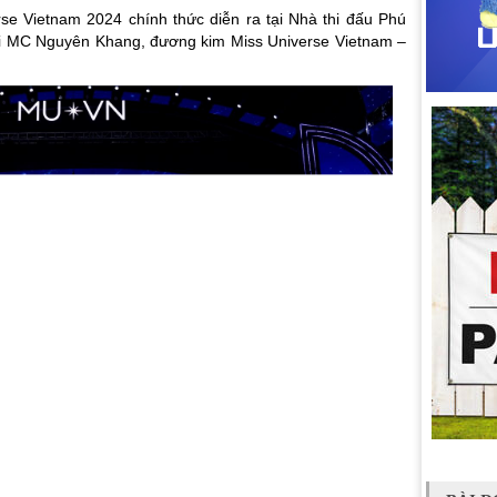
se Vietnam 2024 chính thức diễn ra tại Nhà thi đấu Phú
ởi MC Nguyên Khang, đương kim Miss Universe Vietnam –