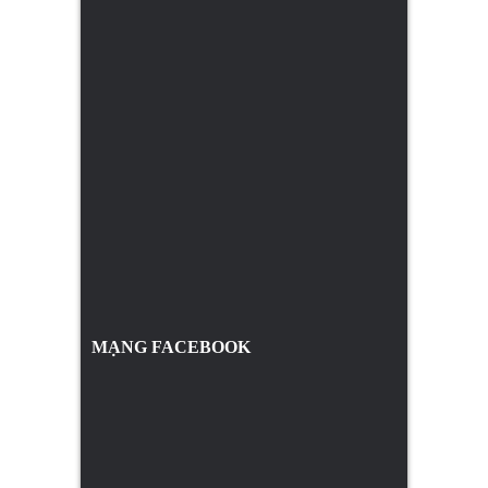
MẠNG FACEBOOK