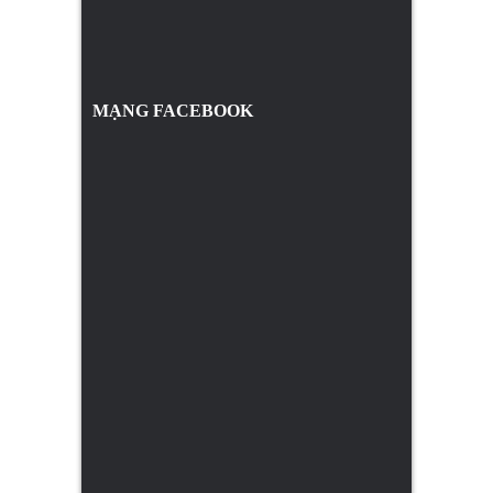
MẠNG FACEBOOK