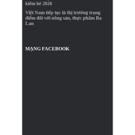
kiếm hè 2026
Việt Nam tiếp tục là thị trường trọng
điểm đối với nông sản, thực phẩm Ba
Lan
MẠNG FACEBOOK